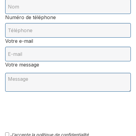
Numéro de téléphone
Votre e-mail
Votre message
J'accepte la politique de confidentialité