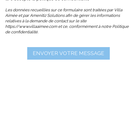
Les données recueillies sur ce formulaire sont traitées par Villa
Aimée et par Amenitiz Solutions afin de gérer les informations
relatives à la demande de contact sur le site
https://www.villaaimee.com et ce, conformément à notre Politique
de confidentialité.