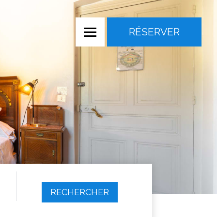
RÉSERVER
RECHERCHER