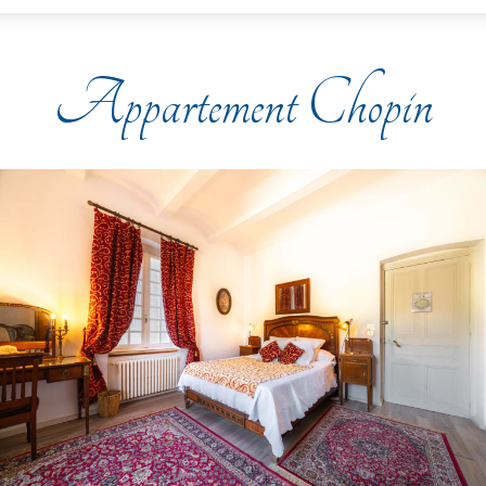
Appartement Chopin